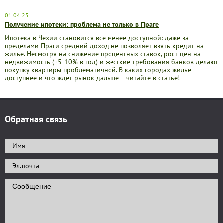
01.04.25
Получение ипотеки: проблема не только в Праге
Ипотека в Чехии становится все менее доступной: даже за
пределами Праги средний доход не позволяет взять кредит на
жилье. Несмотря на снижение процентных ставок, рост цен на
недвижимость (+5-10% в год) и жесткие требования банков делают
покупку квартиры проблематичной. В каких городах жилье
доступнее и что ждет рынок дальше – читайте в статье!
Обратная связь