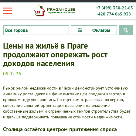
+7 (499) 350-22-65
+420 774 065 938
Фильтры
Цены на жильё в Праге
продолжают опережать рост
доходов населения
09.02.26
Рынок жилой недвижимости в Чехии демонстрирует устойчивую
динамику роста: даже на фоне высоких цен продажи квартир в
прошлом году увеличились. По оценкам отраслевых экспертов,
сочетание сильной ориентации населения на владение
собственным жильём и ограниченных темпов строительства будет
и дальше поддерживать повышение стоимости недвижимости.
Квартиры
Столица остаётся центром притяжения спроса