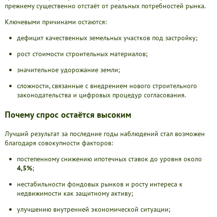
прежнему существенно отстаёт от реальных потребностей рынка.
Ключевыми причинами остаются:
дефицит качественных земельных участков под застройку;
рост стоимости строительных материалов;
значительное удорожание земли;
сложности, связанные с внедрением нового строительного
законодательства и цифровых процедур согласования.
Почему спрос остаётся высоким
Лучший результат за последние годы наблюдений стал возможен
благодаря совокупности факторов:
постепенному снижению ипотечных ставок до уровня около
4,5%
;
нестабильности фондовых рынков и росту интереса к
недвижимости как защитному активу;
улучшению внутренней экономической ситуации;