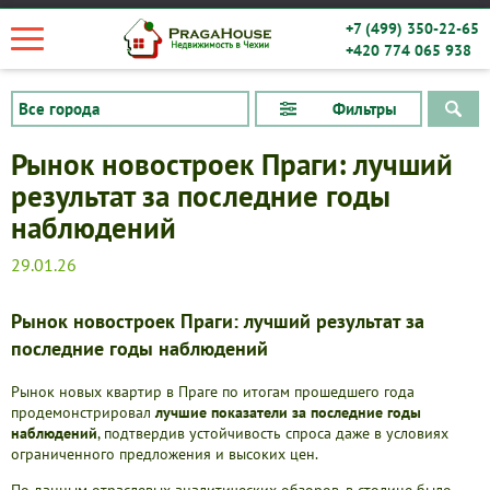
+7 (499) 350-22-65
+420 774 065 938
Фильтры
Рынок новостроек Праги: лучший
результат за последние годы
наблюдений
29.01.26
Рынок новостроек Праги: лучший результат за
последние годы наблюдений
Рынок новых квартир в Праге по итогам прошедшего года
продемонстрировал
лучшие показатели за последние годы
наблюдений
, подтвердив устойчивость спроса даже в условиях
Квартиры
ограниченного предложения и высоких цен.
Дома