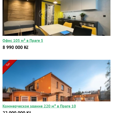
Офис 105 м² в Праге 5
8 990 000 Kč
Топ
Коммерческое здание 220 м² в Праге 10
22 000 000 Kč