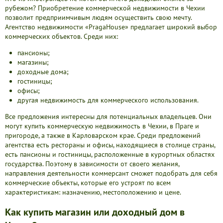
рубежом? Приобретение коммерческой недвижимости в Чехии
позволит предприимчивым людям осуществить свою мечту.
Агентство недвижимости «PragaHouse» предлагает широкий выбор
коммерческих объектов. Среди них:
пансионы;
магазины;
доходные дома;
гостиницы;
офисы;
другая недвижимость для коммерческого использования.
Все предложения интересны для потенциальных владельцев. Они
могут купить коммерческую недвижимость в Чехии, в Праге и
пригороде, а также в Карловарском крае. Среди предложений
агентства есть рестораны и офисы, находящиеся в столице страны,
есть пансионы и гостиницы, расположенные в курортных областях
государства. Поэтому в зависимости от своего желания,
направления деятельности коммерсант сможет подобрать для себя
коммерческие объекты, которые его устроят по всем
характеристикам: назначению, местоположению и цене.
Как купить магазин или доходный дом в