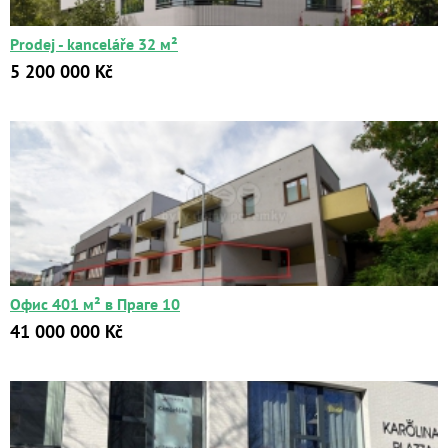
Prodej - kanceláře 32 м²
5 200 000 Kč
Офис 401 м² в Праге 10
41 000 000 Kč