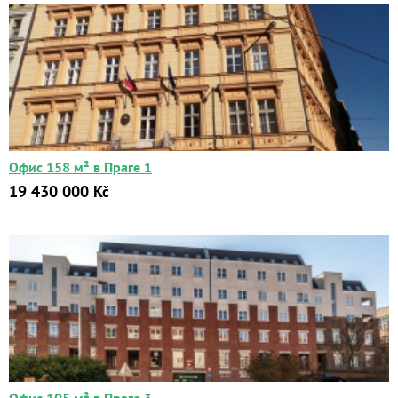
Офис 158 м² в Праге 1
19 430 000 Kč