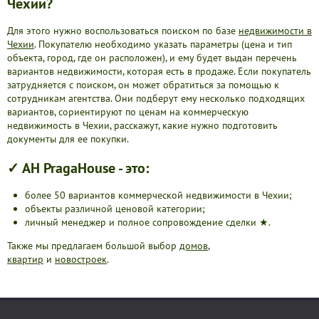
Чехии?
Для этого нужно воспользоваться поиском по базе
недвижимости в
Чехии
. Покупателю необходимо указать параметры (цена и тип
объекта, город, где он расположен), и ему будет выдан перечень
вариантов недвижимости, которая есть в продаже. Если покупатель
затрудняется с поиском, он может обратиться за помощью к
сотрудникам агентства. Они подберут ему несколько подходящих
вариантов, сориентируют по ценам на коммерческую
недвижимость в Чехии, расскажут, какие нужно подготовить
документы для ее покупки.
✓ АН PragaHouse - это:
более 50 вариантов коммерческой недвижимости в Чехии;
объекты различной ценовой категории;
личный менеджер и полное сопровождение сделки ★.
Также мы предлагаем большой выбор
домов
,
квартир
и
новостроек
.