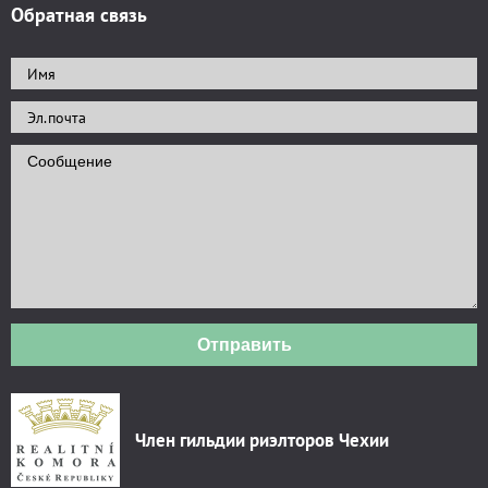
Обратная связь
Отправить
Член гильдии риэлторов Чехии