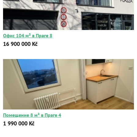
Офис 104 м² в Праге 8
16 900 000 Kč
Помещение 8 м² в Праге 4
1 990 000 Kč