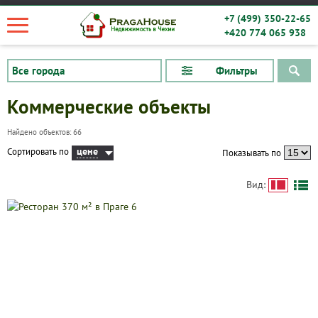
+7 (499) 350-22-65
+420 774 065 938
Фильтры
Коммерческие объекты
Найдено объектов: 66
цене
Сортировать по
Показывать по
Вид: