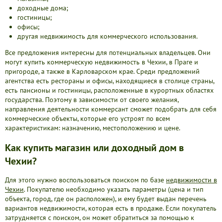
доходные дома;
гостиницы;
офисы;
другая недвижимость для коммерческого использования.
Все предложения интересны для потенциальных владельцев. Они
могут купить коммерческую недвижимость в Чехии, в Праге и
пригороде, а также в Карловарском крае. Среди предложений
агентства есть рестораны и офисы, находящиеся в столице страны,
есть пансионы и гостиницы, расположенные в курортных областях
государства. Поэтому в зависимости от своего желания,
направления деятельности коммерсант сможет подобрать для себя
коммерческие объекты, которые его устроят по всем
характеристикам: назначению, местоположению и цене.
Как купить магазин или доходный дом в
Чехии?
Для этого нужно воспользоваться поиском по базе
недвижимости в
Чехии
. Покупателю необходимо указать параметры (цена и тип
объекта, город, где он расположен), и ему будет выдан перечень
вариантов недвижимости, которая есть в продаже. Если покупатель
затрудняется с поиском, он может обратиться за помощью к