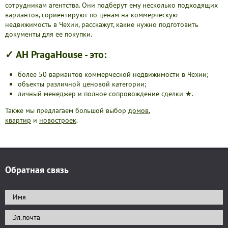
сотрудникам агентства. Они подберут ему несколько подходящих
вариантов, сориентируют по ценам на коммерческую
недвижимость в Чехии, расскажут, какие нужно подготовить
документы для ее покупки.
✓ АН PragaHouse - это:
более 50 вариантов коммерческой недвижимости в Чехии;
объекты различной ценовой категории;
личный менеджер и полное сопровождение сделки ★.
Также мы предлагаем большой выбор
домов
,
квартир
и
новостроек
.
Обратная связь