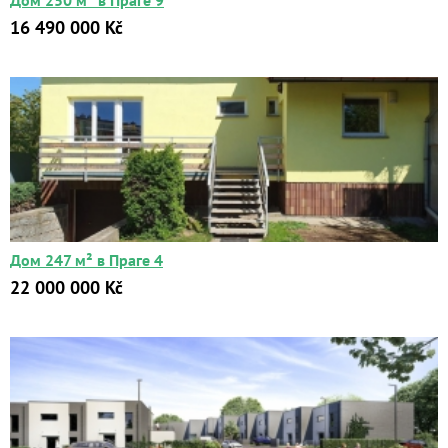
Дом 250 м² в Праге 9
16 490 000 Kč
Дом 247 м² в Праге 4
22 000 000 Kč