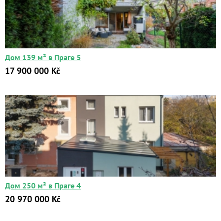
Дом 139 м² в Праге 5
17 900 000 Kč
Дом 250 м² в Праге 4
20 970 000 Kč