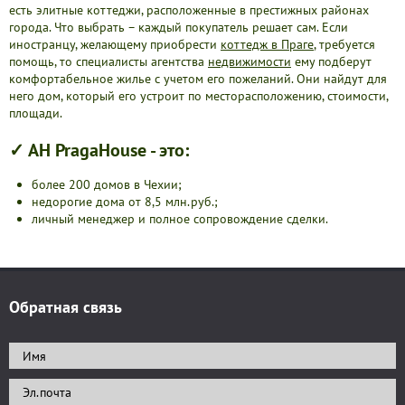
есть элитные коттеджи, расположенные в престижных районах
города. Что выбрать – каждый покупатель решает сам. Если
иностранцу, желающему приобрести
коттедж в Праге
, требуется
помощь, то специалисты агентства
недвижимости
ему подберут
комфортабельное жилье с учетом его пожеланий. Они найдут для
него дом, который его устроит по месторасположению, стоимости,
площади.
✓ АН PragaHouse - это:
более 200 домов в Чехии;
недорогие дома от 8,5 млн.руб.;
личный менеджер и полное сопровождение сделки.
Обратная связь