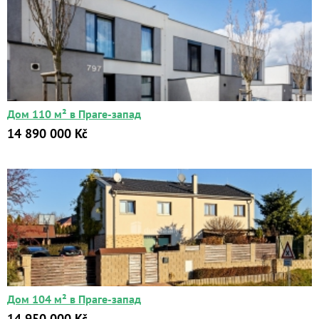
Дом 110 м² в Праге-запад
14 890 000 Kč
Дом 104 м² в Праге-запад
14 950 000 Kč