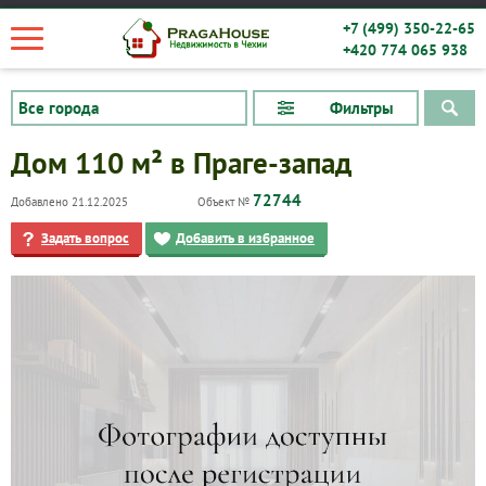
+7 (499) 350-22-65
+420 774 065 938
Фильтры
Дом 110 м² в Праге-запад
72744
Добавлено 21.12.2025
Объект №
Задать вопрос
Добавить в избранное