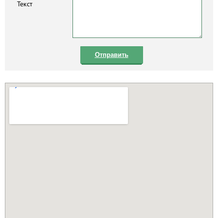
Текст
Отправить