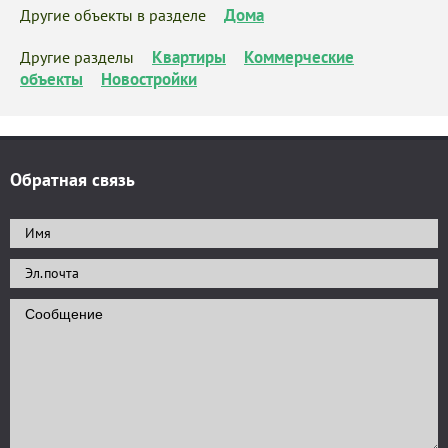
Дома
Другие объекты в разделе
Квартиры
Коммерческие
Другие разделы
объекты
Новостройки
Обратная связь