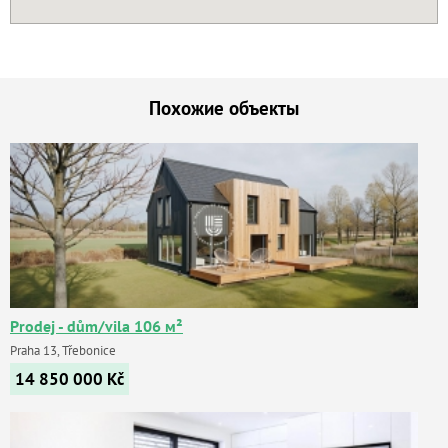
Похожие объекты
Prodej - dům/vila 106 м²
Praha 13, Třebonice
14 850 000
Kč