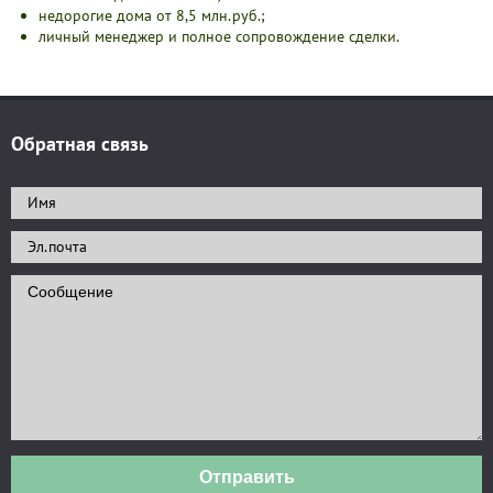
недорогие дома от 8,5 млн.руб.;
личный менеджер и полное сопровождение сделки.
Обратная связь
Отправить