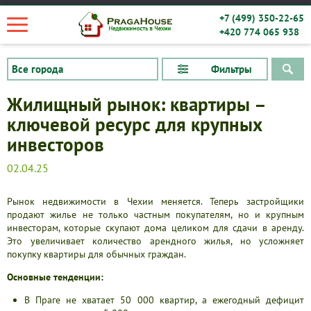
+7 (499) 350-22-65
+420 774 065 938
Фильтры
Жилищный рынок: квартиры –
ключевой ресурс для крупных
инвесторов
02.04.25
Рынок недвижимости в Чехии меняется. Теперь застройщики
продают жилье не только частным покупателям, но и крупным
Квартиры
инвесторам, которые скупают дома целиком для сдачи в аренду.
Это увеличивает количество арендного жилья, но усложняет
Дома
покупку квартиры для обычных граждан.
Новостройки
Основные тенденции:
Коммерческие объекты
В Праге не хватает 50 000 квартир, а ежегодный дефицит