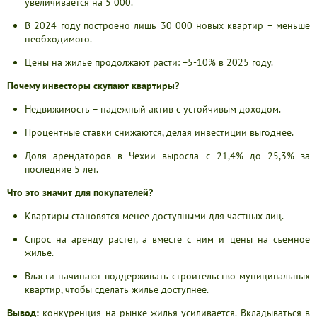
увеличивается на 5 000.
В 2024 году построено лишь 30 000 новых квартир – меньше
необходимого.
Цены на жилье продолжают расти: +5-10% в 2025 году.
Почему инвесторы скупают квартиры?
Недвижимость – надежный актив с устойчивым доходом.
Процентные ставки снижаются, делая инвестиции выгоднее.
Доля арендаторов в Чехии выросла с 21,4% до 25,3% за
последние 5 лет.
Что это значит для покупателей?
Квартиры становятся менее доступными для частных лиц.
Спрос на аренду растет, а вместе с ним и цены на съемное
жилье.
Власти начинают поддерживать строительство муниципальных
квартир, чтобы сделать жилье доступнее.
Вывод:
конкуренция на рынке жилья усиливается. Вкладываться в