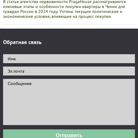
В статье агентства недвижимости PragaHouse рассматриваются
ключевые этапы и особенности покупки квартиры в Чехии для
граждан России в 2024 году. Учтены текущие политические и
экономические условия, влияющие на процесс покупки.
Обратная связь
Отправить