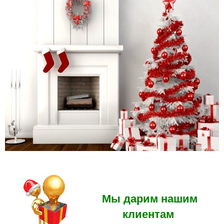
Мы дарим нашим
клиентам