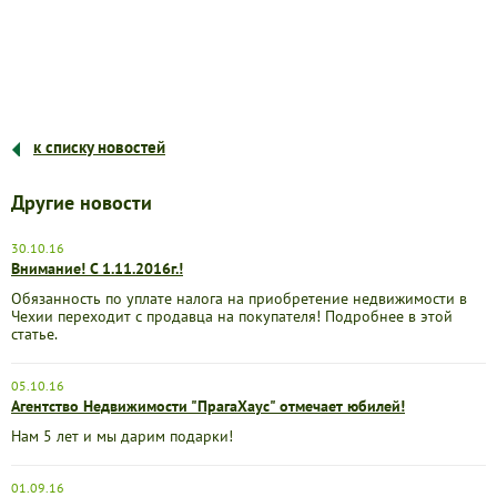
к списку новостей
Другие новости
30.10.16
Внимание! С 1.11.2016г.!
Обязанность по уплате налога на приобретение недвижимости в
Чехии переходит с продавца на покупателя! Подробнее в этой
статье.
05.10.16
Агентство Недвижимости "ПрагаХаус" отмечает юбилей!
Нам 5 лет и мы дарим подарки!
01.09.16