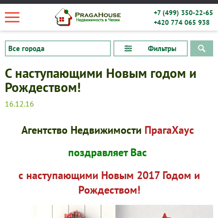
+7 (499) 350-22-65
+420 774 065 938
Фильтры
С наступающими Новым годом и
Рождеством!
16.12.16
Агентство Недвижимости
ПрагаХаус
поздравляет Вас
с наступающими
Новым 2017 Годом и
Квартиры
Рождеством!
Дома
Новостройки
Коммерческие объекты