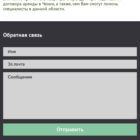
договора аренды в Чехии, а также, чем Вам смогут помочь
специалисты в данной области.
Обратная связь
Отправить