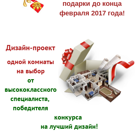
подарки до конца
февраля 2017 года!
Дизайн-проект
одной комнаты
на выбор
от
высококлассного
специалиста,
победителя
конкурса
на лучший дизайн!