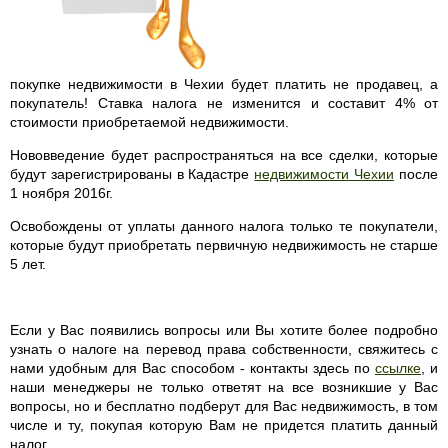
покупке недвижимости в Чехии будет платить не продавец, а
покупатель! Ставка налога не изменится и составит 4% от
стоимости приобретаемой недвижимости.
Нововведение будет распространяться на все сделки, которые
будут зарегистрированы в Кадастре
недвижимости Чехии
после
1 ноября 2016г.
Освобождены от уплаты данного налога только те покупатели,
которые будут приобретать первичную недвижимость не старше
5 лет.
Если у Вас появились вопросы или Вы хотите более подробно
узнать о налоге на перевод права собственности, свяжитесь с
нами удобным для Вас способом - контакты здесь по
ссылке
, и
наши менеджеры не только ответят на все возникшие у Вас
вопросы, но и бесплатно подберут для Вас недвижимость, в том
числе и ту, покупая которую Вам не придется платить данный
налог.