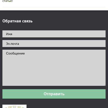
статье!
Обратная связь
Отправить