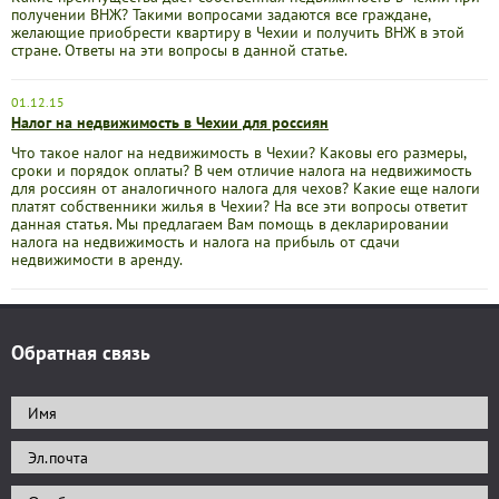
получении ВНЖ? Такими вопросами задаются все граждане,
желающие приобрести квартиру в Чехии и получить ВНЖ в этой
стране. Ответы на эти вопросы в данной статье.
01.12.15
Налог на недвижимость в Чехии для россиян
Что такое налог на недвижимость в Чехии? Каковы его размеры,
сроки и порядок оплаты? В чем отличие налога на недвижимость
для россиян от аналогичного налога для чехов? Какие еще налоги
платят собственники жилья в Чехии? На все эти вопросы ответит
данная статья. Мы предлагаем Вам помощь в декларировании
налога на недвижимость и налога на прибыль от сдачи
недвижимости в аренду.
Обратная связь