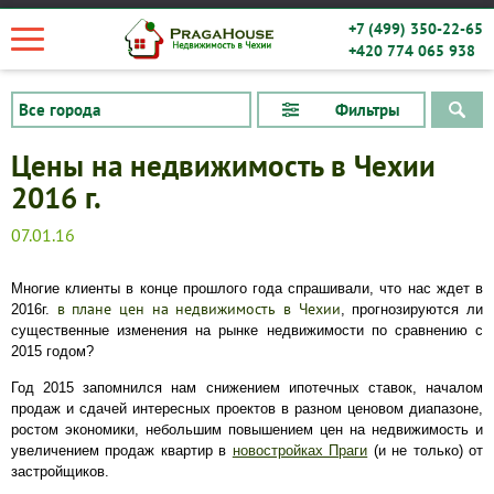
+7 (499) 350-22-65
+420 774 065 938
Фильтры
Цены на недвижимость в Чехии
2016 г.
07.01.16
Многие клиенты в конце прошлого года спрашивали, что нас ждет в
в плане цен на недвижимость в Чехии
2016г.
, прогнозируются ли
существенные изменения на рынке недвижимости по сравнению с
2015 годом?
Год 2015 запомнился нам снижением ипотечных ставок, началом
продаж и сдачей интересных проектов в разном ценовом диапазоне,
ростом экономики, небольшим повышением цен на недвижимость и
увеличением продаж квартир в
новостройках Праги
(и не только) от
застройщиков.