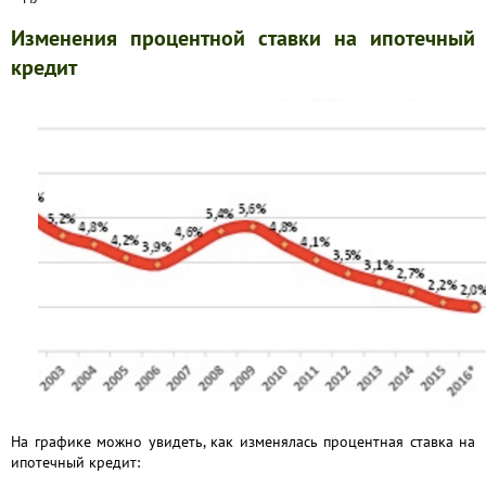
Изменения процентной ставки на ипотечный
кредит
На графике можно увидеть, как изменялась процентная ставка на
ипотечный кредит: