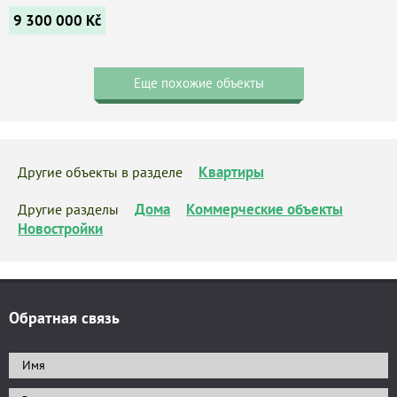
9 300 000
Kč
Еще похожие объекты
Квартиры
Другие объекты в разделе
Дома
Коммерческие объекты
Другие разделы
Новостройки
Обратная связь