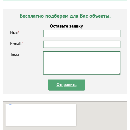
Бесплатно подберем для Вас объекты.
Оставьте заявку
Имя
*
E-mail
*
Текст
Отправить