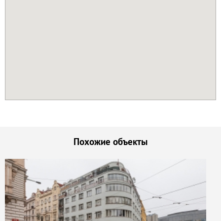
Похожие объекты