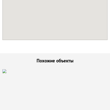
Похожие объекты