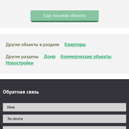
Еще похожие объекты
Квартиры
Другие объекты в разделе
Дома
Коммерческие объекты
Другие разделы
Новостройки
Обратная связь