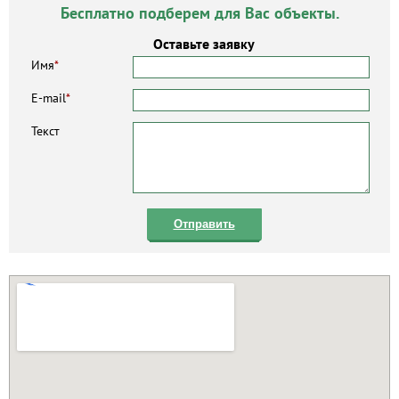
Бесплатно подберем для Вас объекты.
Оставьте заявку
Имя
*
E-mail
*
Текст
Отправить