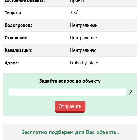
Состояние объекта:
Проект
Терраса:
3 м²
Водопровод:
Центральный
Отопление:
Центральное
Канализация:
Центральная
Адрес:
Praha-Lysolaje
Задайте вопрос по объекту
?
Отправить
Бесплатно подберем для Вас объекты.