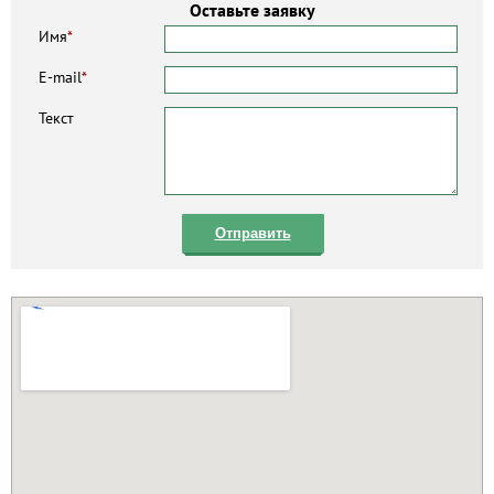
Оставьте заявку
Имя
*
E-mail
*
Текст
Отправить