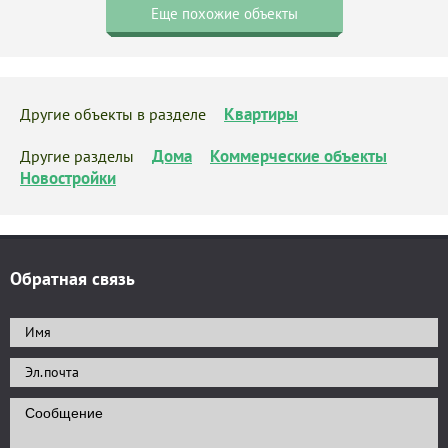
Еще похожие объекты
Квартиры
Другие объекты в разделе
Дома
Коммерческие объекты
Другие разделы
Новостройки
Обратная связь