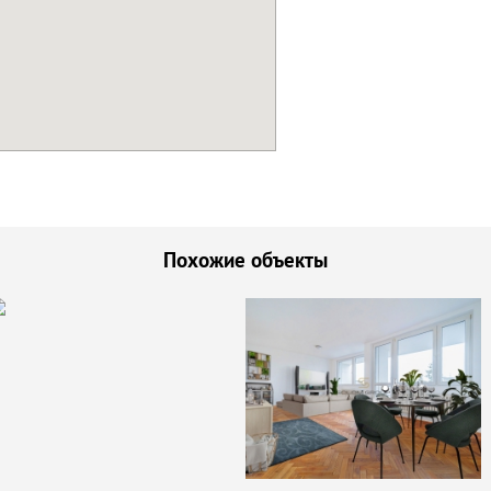
Похожие объекты