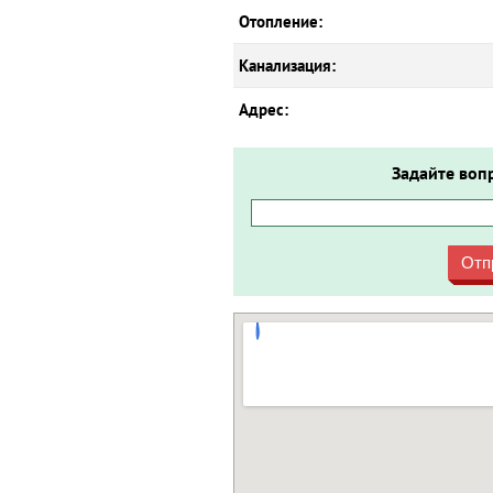
Отопление:
Канализация:
Адрес:
Задайте воп
Отп