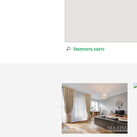
Увеличить карту