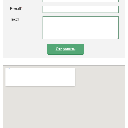
E-mail
*
Текст
Отправить