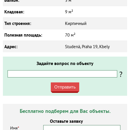
Балкон:
3 м²
Кладовая:
9 м²
Тип строения:
Кирпичный
Полезная площадь:
70 м²
Адрес:
Studená, Praha 19, Kbely
Задайте вопрос по объекту
?
Отправить
Бесплатно подберем для Вас объекты.
Оставьте заявку
Имя
*