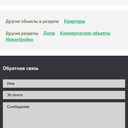
Квартиры
Другие объекты в разделе
Дома
Коммерческие объекты
Другие разделы
Новостройки
Обратная связь