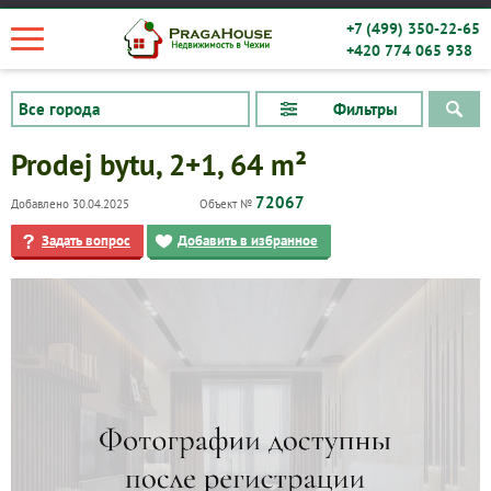
+7 (499) 350-22-65
+420 774 065 938
Фильтры
Prodej bytu, 2+1, 64 m²
72067
Добавлено 30.04.2025
Объект №
Задать вопрос
Добавить в избранное