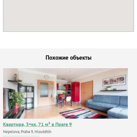
Похожие объекты
Квартира, 3+кк, 71 м² в Праге 9
Nepelova, Praha 9, Hloubětín