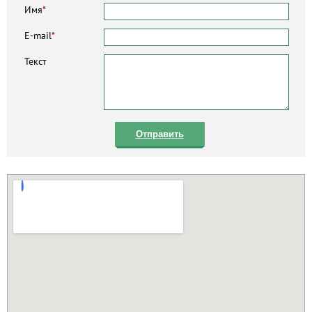
Имя
*
E-mail
*
Текст
Отправить