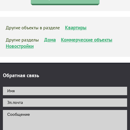
Квартиры
Другие объекты в разделе
Дома
Коммерческие объекты
Другие разделы
Новостройки
Обратная связь