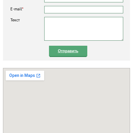
E-mail
*
Текст
Отправить