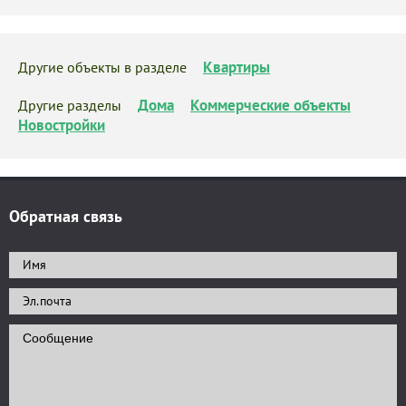
Квартиры
Другие объекты в разделе
Дома
Коммерческие объекты
Другие разделы
Новостройки
Обратная связь