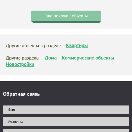
Еще похожие объекты
Квартиры
Другие объекты в разделе
Дома
Коммерческие объекты
Другие разделы
Новостройки
Обратная связь