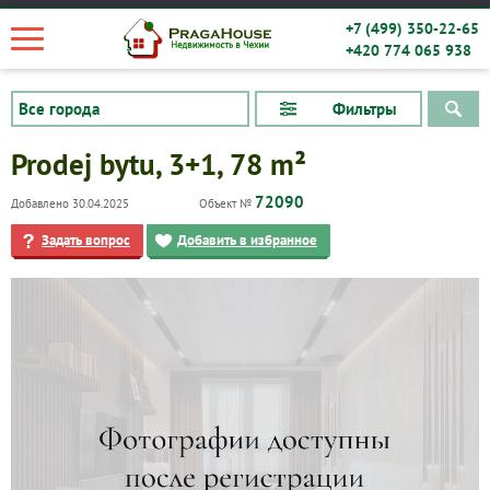
+7 (499) 350-22-65
+420 774 065 938
Фильтры
Prodej bytu, 3+1, 78 m²
72090
Добавлено 30.04.2025
Объект №
Задать вопрос
Добавить в избранное