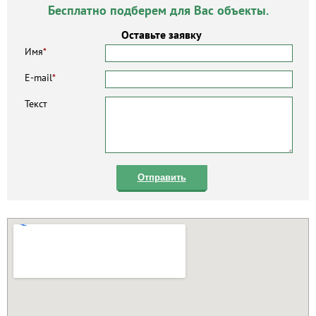
Бесплатно подберем для Вас объекты.
Оставьте заявку
Имя
*
E-mail
*
Текст
Отправить