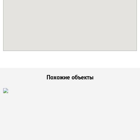
Похожие объекты