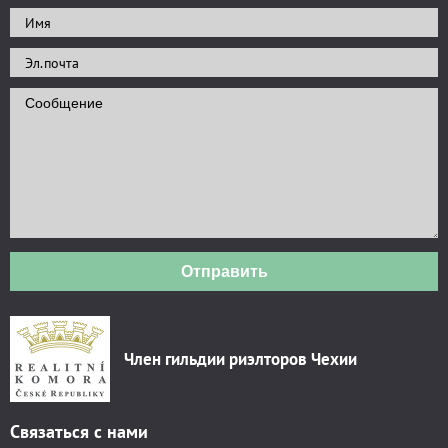
Отправить
Член гильдии риэлторов Чехии
Связаться с нами