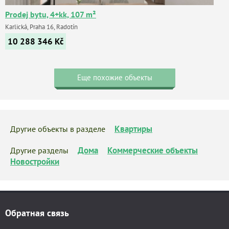
Prodej bytu, 4+kk, 107 m²
Karlická, Praha 16, Radotín
10 288 346
Kč
Еще похожие объекты
Квартиры
Другие объекты в разделе
Дома
Коммерческие объекты
Другие разделы
Новостройки
Обратная связь