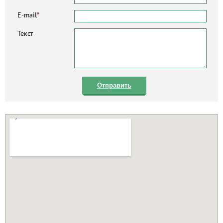
E-mail
*
Текст
Отправить