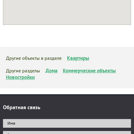
Квартиры
Другие объекты в разделе
Дома
Коммерческие объекты
Другие разделы
Новостройки
Обратная связь