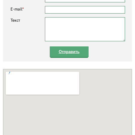
E-mail
*
Текст
Отправить