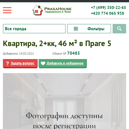
+7 (499) 350-22-65
+420 774 065 938
Фильтры
Квартира, 2+кк, 46 м² в Праге 5
70485
Добавлено 19.05.2021
Объект №
Задать вопрос
Добавить в избранное