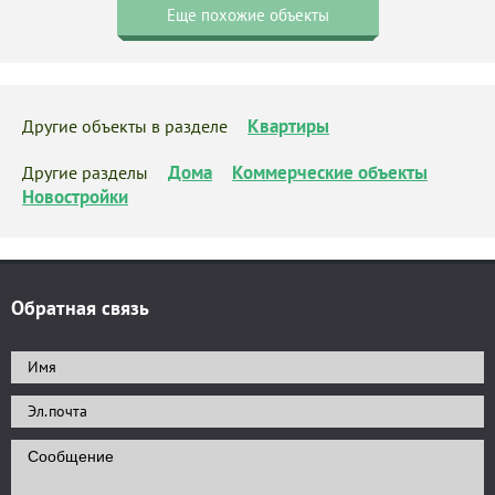
Еще похожие объекты
Квартиры
Другие объекты в разделе
Дома
Коммерческие объекты
Другие разделы
Новостройки
Обратная связь