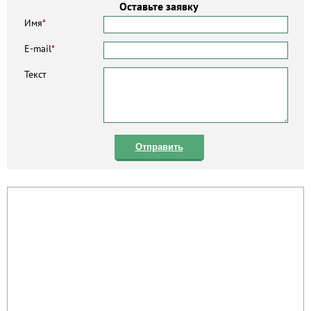
Оставьте заявку
Имя
*
E-mail
*
Текст
Отправить