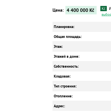
Kč
4 400 000
Kč
Цена:
выбор
Планировка:
Общая площадь:
Этаж:
Этажей в доме:
Собственность:
Кладовая:
Тип строения:
Отопление:
Адрес: