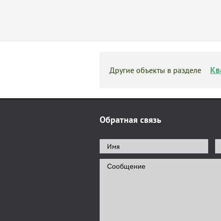
Кв
Другие объекты в разделе
Обратная связь