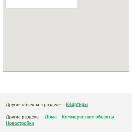
Квартиры
Другие объекты в разделе
Дома
Коммерческие объекты
Другие разделы
Новостройки