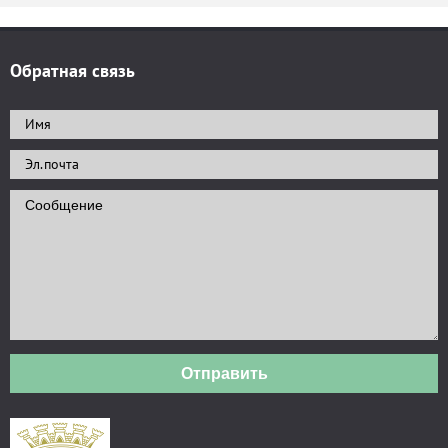
Обратная связь
Отправить