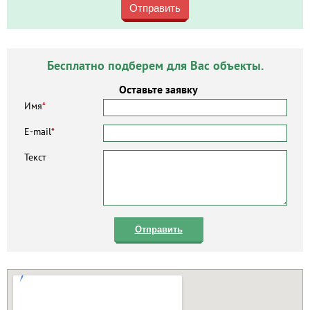
Отправить
Бесплатно подберем для Вас объекты.
Оставьте заявку
Имя
*
E-mail
*
Текст
Отправить