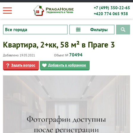
+7 (499) 350-22-65
+420 774 065 938
Фильтры
Квартира, 2+кк, 58 м² в Праге 3
70494
Добавлено 19.05.2021
Объект №
Задать вопрос
Добавить в избранное