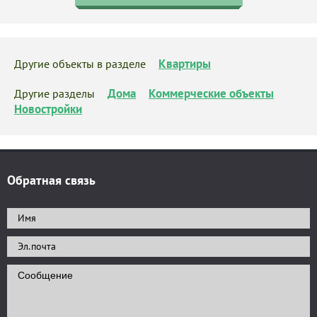
Квартиры
Другие объекты в разделе
Дома
Коммерческие объекты
Другие разделы
Новостройки
Обратная связь