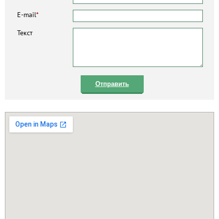
E-mail
*
Текст
Отправить