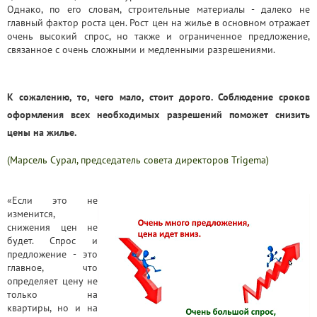
Однако, по его словам, строительные материалы - далеко не
главный фактор роста цен. Рост цен на жилье в основном отражает
очень высокий спрос, но также и ограниченное предложение,
связанное с очень сложными и медленными разрешениями.
К сожалению, то, чего мало, стоит дорого. Соблюдение сроков
оформления всех необходимых разрешений поможет снизить
цены на жилье.
(Марсель Сурал, председатель совета директоров Trigema)
«Если это не
изменится,
снижения цен не
будет. Спрос и
предложение - это
главное, что
определяет цену не
только на
квартиры, но и на