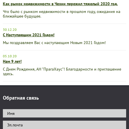
Как рынок недвижимости в Чехии пережил тяжелый 2020 год.
Что было с рынком недвижимости в прошлом году, ожидания на
ближайшее будущее.
30.12.20
C Наступающим 2021 Годом!
Мы поздравляем Вас с наступающим Новым 2021 Годом!
05.10.20
Нам 9 лет!
С Днем Рождения, АН "ПрагаХаус"! Благодарности и приглашение
здесь.
Обратная связь