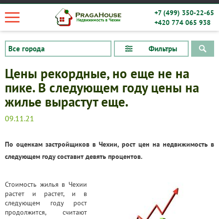
+7 (499) 350-22-65
+420 774 065 938
Фильтры
Цены рекордные, но еще не на
пике. В следующем году цены на
жилье вырастут еще.
09.11.21
​По оценкам застройщиков в Чехии, р
ост цен на недвижимость в
следующем году составит девять процентов.
Стоимость жилья в Чехии
растет и растет, и в
следующем году рост
продолжится, считают