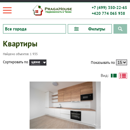
+7 (499) 350-22-65
+420 774 065 938
Фильтры
Квартиры
Найдено объектов: 1 935
цене
Сортировать по
Показывать по
Вид: