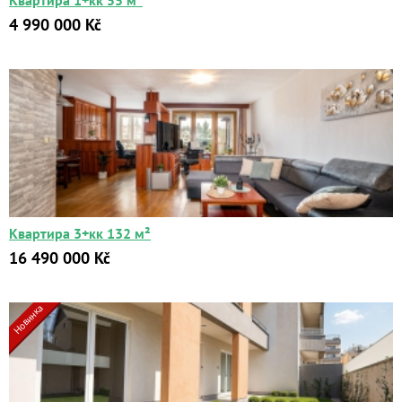
Квартира 1+кк 55 м²
4 990 000 Kč
Квартира 3+кк 132 м²
16 490 000 Kč
Новинка