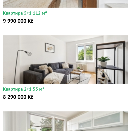
Квартира 5+1 112 м²
9 990 000 Kč
Квартира 2+1 53 м²
8 290 000 Kč