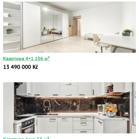
Квартира 4+1 106 м²
13 490 000 Kč