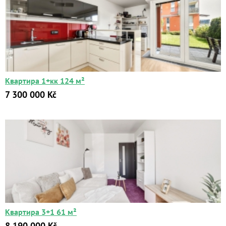
Квартира 1+кк 124 м²
7 300 000 Kč
Квартира 3+1 61 м²
8 190 000 Kč