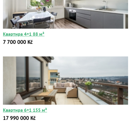
Квартира 4+1 88 м²
7 700 000 Kč
Квартира 6+1 155 м²
17 990 000 Kč