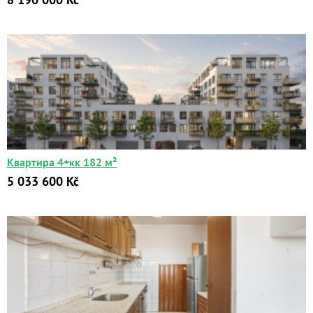
Квартира 4+кк 182 м²
5 033 600 Kč