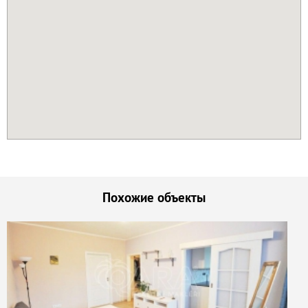
Похожие объекты