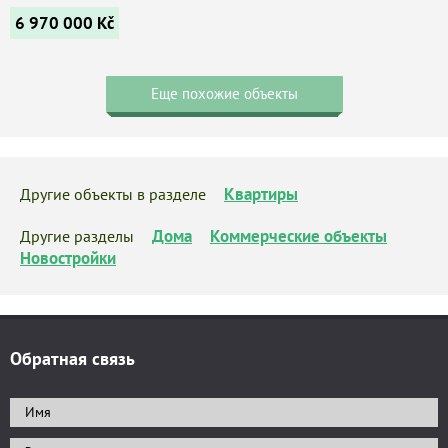
6 970 000
Kč
Еще похожие объекты
Квартиры
Другие объекты в разделе
Дома
Коммерческие объекты
Другие разделы
Новостройки
Обратная связь