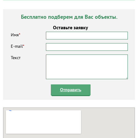
Бесплатно подберем для Вас объекты.
Оставьте заявку
Имя
*
E-mail
*
Текст
Отправить