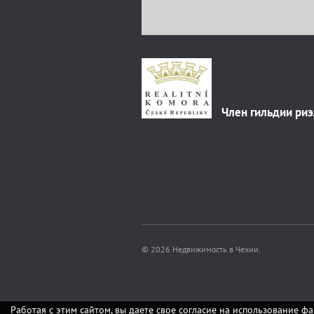
Член гильдии ри
© 2026 Недвижимость в Чехии.
Работая с этим сайтом, вы даете свое согласие на использование фа