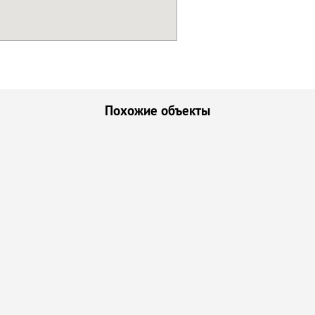
Похожие объекты