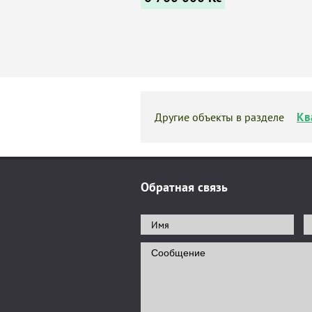
Кв
Другие объекты в разделе
Обратная связь