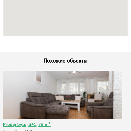
Похожие объекты
Prodej bytu, 3+1, 76 m²