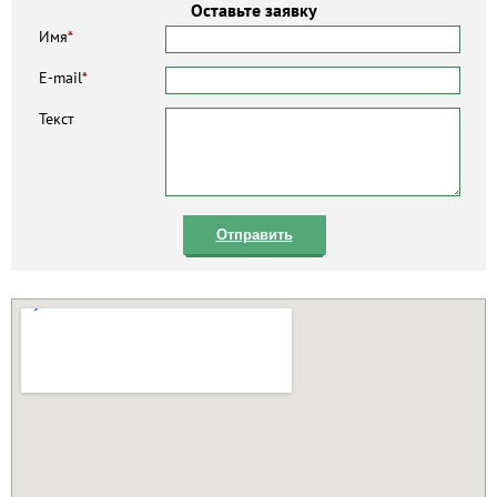
Оставьте заявку
Имя
*
E-mail
*
Текст
Отправить