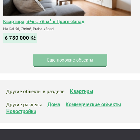
Квартира, 3+кк, 76 м² в Праге-Запад
Na Kališti, Chýně, Praha-západ
6 780 000
Kč
Еще похожие объекты
Квартиры
Другие объекты в разделе
Дома
Коммерческие объекты
Другие разделы
Новостройки