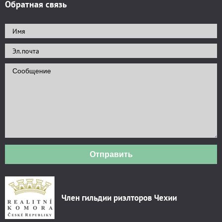
Обратная связь
Отправить
Член гильдии риэлторов Чехии