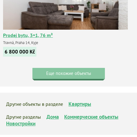
Prodej bytu, 3+1, 76 m²
Travná, Praha 14, Kyje
6 800 000
Kč
Еще похожие объекты
Квартиры
Другие объекты в разделе
Дома
Коммерческие объекты
Другие разделы
Новостройки