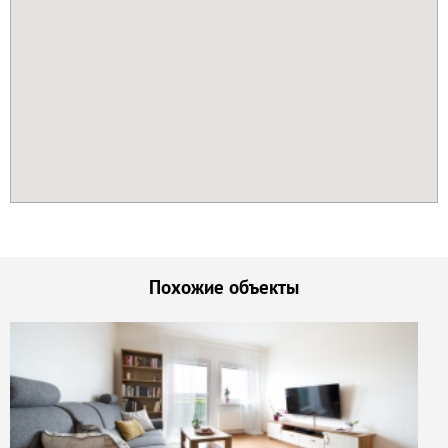
Похожие объекты