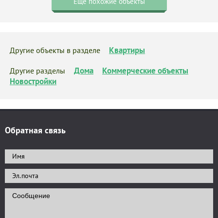
Еще похожие объекты
Квартиры
Другие объекты в разделе
Дома
Коммерческие объекты
Другие разделы
Новостройки
Обратная связь