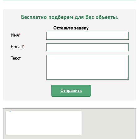
Бесплатно подберем для Вас объекты.
Оставьте заявку
Имя
*
E-mail
*
Текст
Отправить