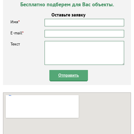
Бесплатно подберем для Вас объекты.
Оставьте заявку
Имя
*
E-mail
*
Текст
Отправить