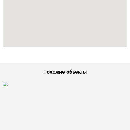
Похожие объекты