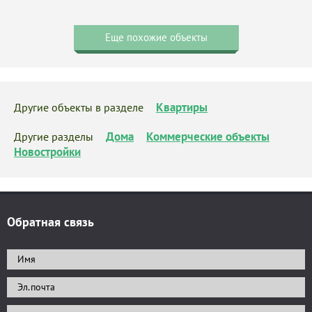
Еще похожие объекты
Квартиры
Другие объекты в разделе
Дома
Коммерческие объекты
Другие разделы
Новостройки
Обратная связь