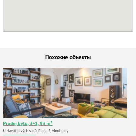
Похожие объекты
Prodej bytu, 3+1, 93 m²
U Havlíčkových sadů, Praha 2, Vinohrady