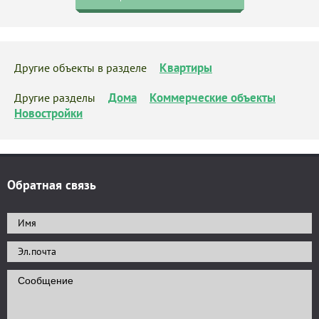
Квартиры
Другие объекты в разделе
Дома
Коммерческие объекты
Другие разделы
Новостройки
Обратная связь