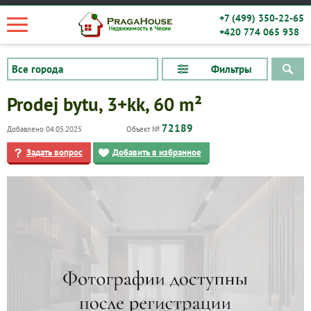
+7 (499) 350-22-65
+420 774 065 938
Фильтры
Prodej bytu, 3+kk, 60 m²
72189
Добавлено 04.05.2025
Объект №
Задать вопрос
Добавить в избранное