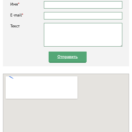
Имя
*
E-mail
*
Текст
Отправить