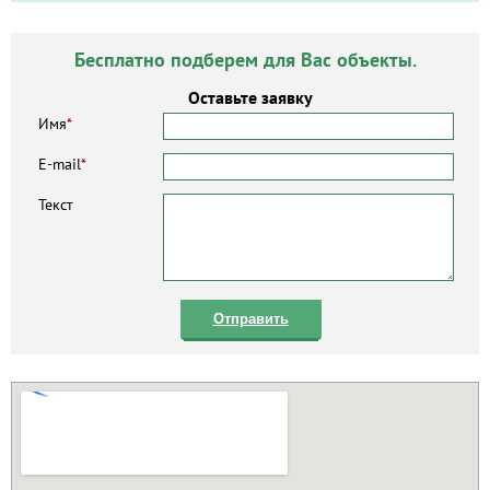
Бесплатно подберем для Вас объекты.
Оставьте заявку
Имя
*
E-mail
*
Текст
Отправить