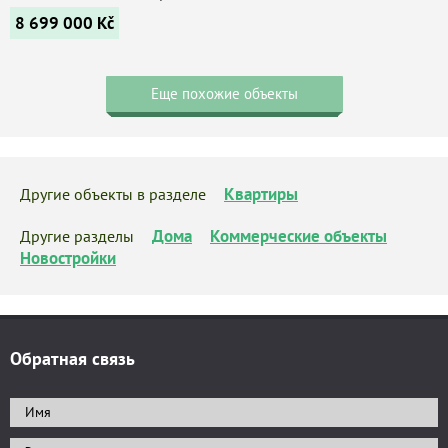
8 699 000
Kč
Еще похожие объекты
Квартиры
Другие объекты в разделе
Дома
Коммерческие объекты
Другие разделы
Новостройки
Обратная связь