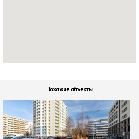
Похожие объекты