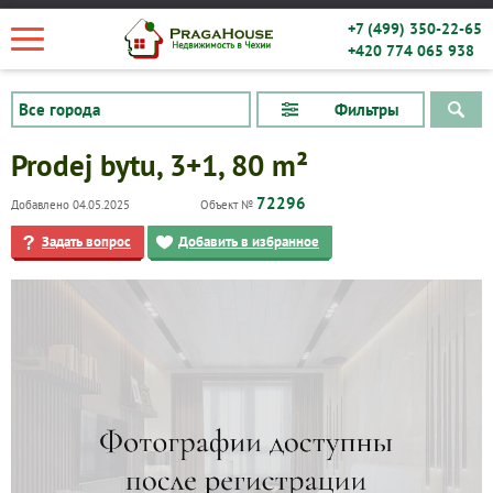
+7 (499) 350-22-65
+420 774 065 938
Фильтры
Prodej bytu, 3+1, 80 m²
72296
Добавлено 04.05.2025
Объект №
Задать вопрос
Добавить в избранное