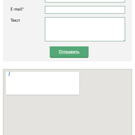
E-mail
*
Текст
Отправить