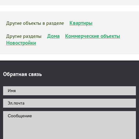
Квартиры
Другие объекты в разделе
Дома
Коммерческие объекты
Другие разделы
Новостройки
Обратная связь