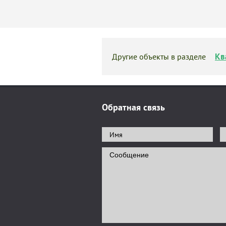
Кв
Другие объекты в разделе
Обратная связь