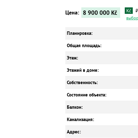
Kč
8 900 000
Kč
Цена:
выбор
Планировка:
Общая площадь:
Этаж:
Этажей в доме:
Собственность:
Состояние объекта:
Балкон:
Канализация:
Адрес: