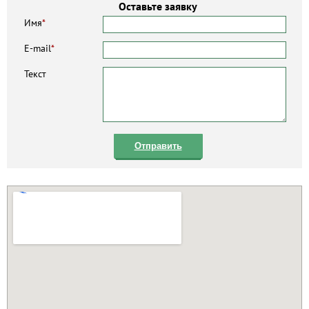
Оставьте заявку
Имя
*
E-mail
*
Текст
Отправить