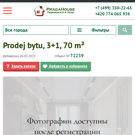
+7 (499) 350-22-65
+420 774 065 938
Фильтры
Prodej bytu, 3+1, 70 m²
72239
Добавлено 04.05.2025
Объект №
Задать вопрос
Добавить в избранное