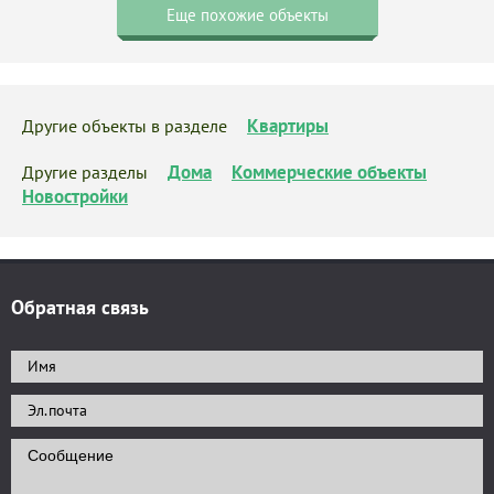
Еще похожие объекты
Квартиры
Другие объекты в разделе
Дома
Коммерческие объекты
Другие разделы
Новостройки
Обратная связь