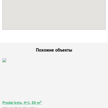
Похожие объекты
Prodej bytu, 4+1, 88 m²