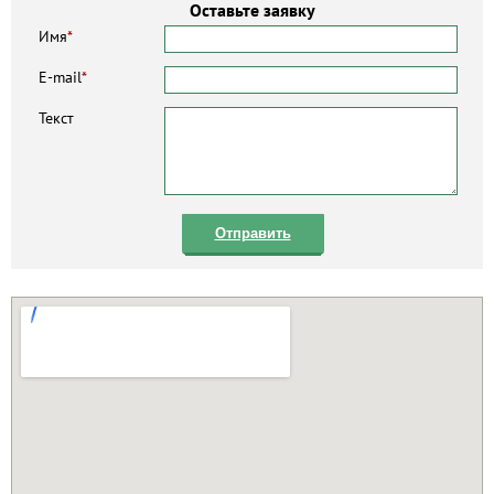
Оставьте заявку
Имя
*
E-mail
*
Текст
Отправить