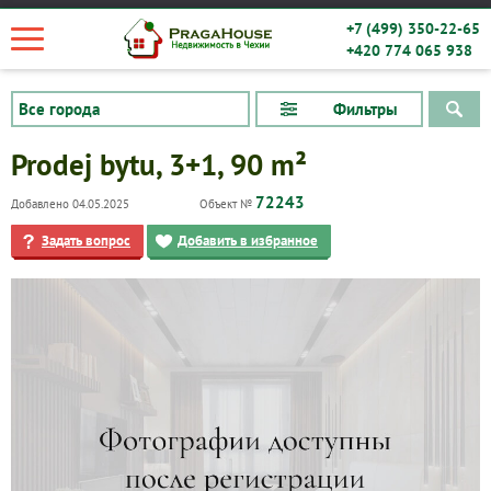
+7 (499) 350-22-65
+420 774 065 938
Фильтры
Prodej bytu, 3+1, 90 m²
72243
Добавлено 04.05.2025
Объект №
Задать вопрос
Добавить в избранное