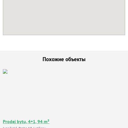
Похожие объекты
Prodej bytu, 4+1, 94 m²