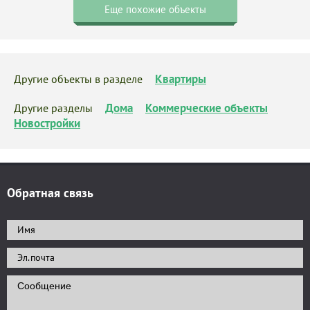
Еще похожие объекты
Квартиры
Другие объекты в разделе
Дома
Коммерческие объекты
Другие разделы
Новостройки
Обратная связь