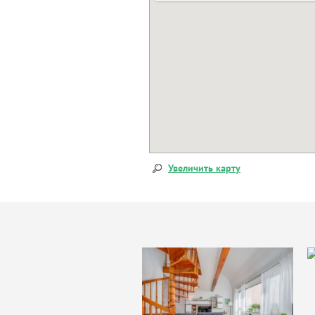
Увеличить карту