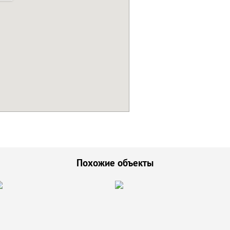
Похожие объекты