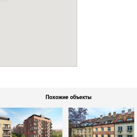
Похожие объекты