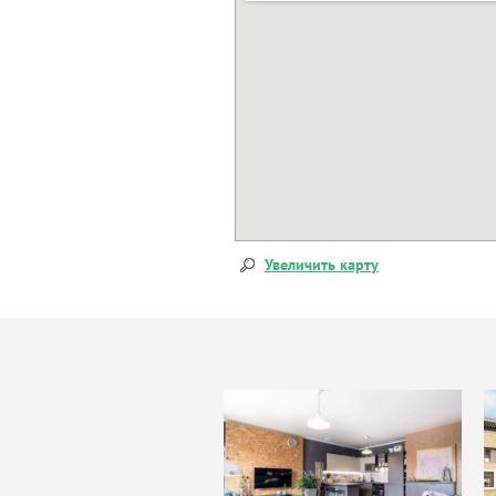
Увеличить карту