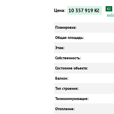
Kč
10 357 919
Kč
Цена:
выб
Планировка:
Общая площадь:
Этаж:
Собственность:
Состояние объекта:
Балкон:
Тип строения:
Телекоммуникация:
Отопление: