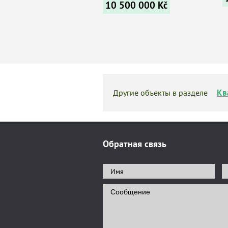
10 500 000
Kč
Кв
Другие объекты в разделе
Обратная связь