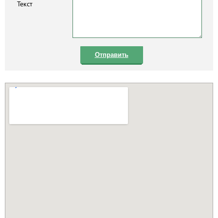
Текст
Отправить