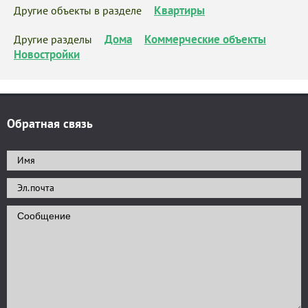
Квартиры
Другие объекты в разделе
Дома
Коммерческие объекты
Другие разделы
Новостройки
Обратная связь