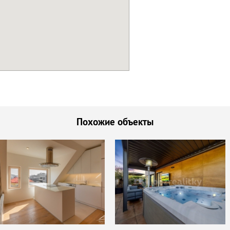
Похожие объекты