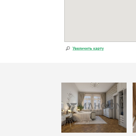
Увеличить карту