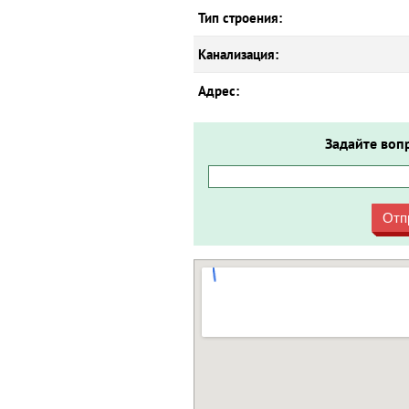
Тип строения:
Канализация:
Адрес:
Задайте воп
Отп