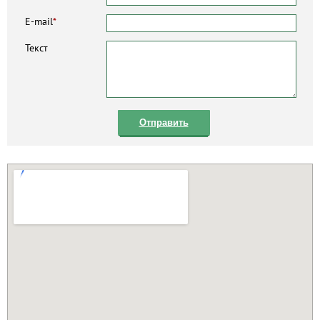
E-mail
*
Текст
Отправить