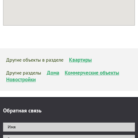
Квартиры
Другие объекты в разделе
Дома
Коммерческие объекты
Другие разделы
Новостройки
Обратная связь