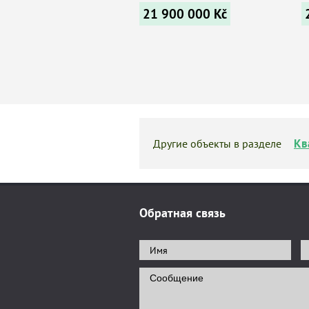
21 900 000
Kč
Кв
Другие объекты в разделе
Обратная связь