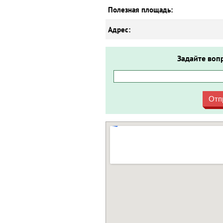
Полезная площадь:
Адрес:
Задайте воп
Отп