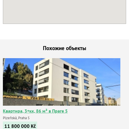
Похожие объекты
Квартира, 3+кк, 86 м² в Праге 5
Plzeňská, Praha 5
11 800 000
Kč