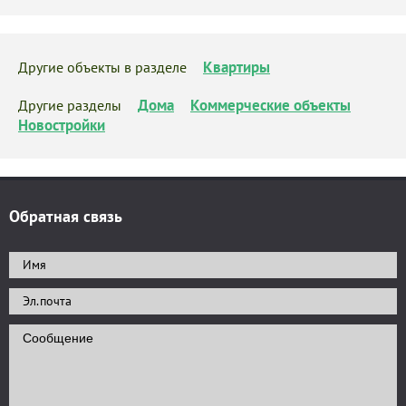
Квартиры
Другие объекты в разделе
Дома
Коммерческие объекты
Другие разделы
Новостройки
Обратная связь