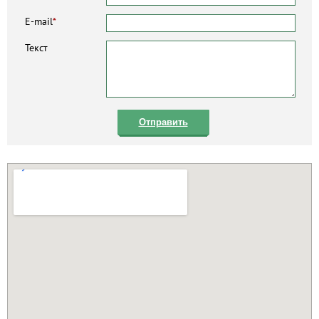
E-mail
*
Текст
Отправить