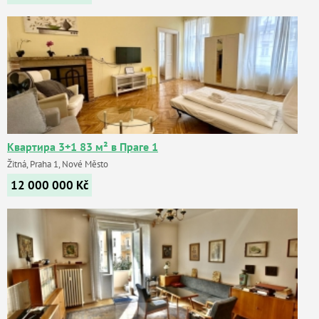
Квартира 3+1 83 м² в Праге 1
Žitná, Praha 1, Nové Město
12 000 000
Kč