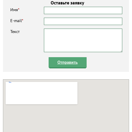
Оставьте заявку
Имя
*
E-mail
*
Текст
Отправить