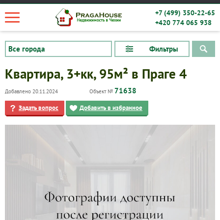
+7 (499) 350-22-65
+420 774 065 938
Фильтры
Квартира, 3+кк, 95м² в Праге 4
71638
Добавлено 20.11.2024
Объект №
Задать вопрос
Добавить в избранное