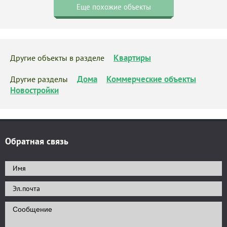
Еще похожие объекты
Квартиры
Другие объекты в разделе
Дома
Коммерческие объекты
Другие разделы
Новостройки
Обратная связь