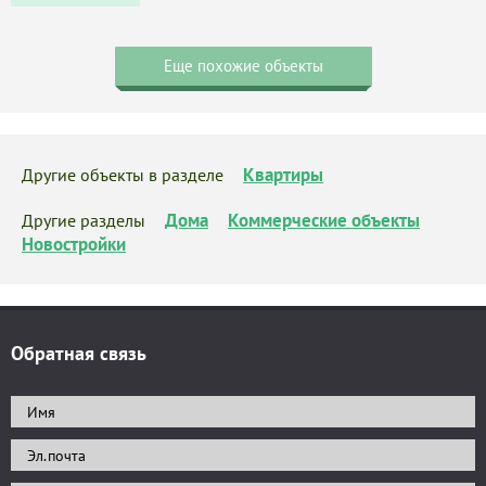
Еще похожие объекты
Квартиры
Другие объекты в разделе
Дома
Коммерческие объекты
Другие разделы
Новостройки
Обратная связь