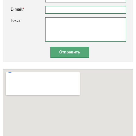
E-mail
*
Текст
Отправить